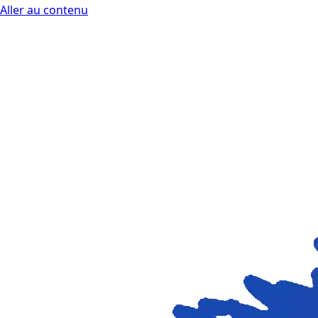
Aller au contenu